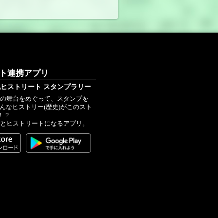
ート連携アプリ
ヒストリート スタンプラリー
史の舞台をめぐって、スタンプを
こんなヒストリー(歴史)がこのスト
！？
ごとヒストリートになるアプリ。