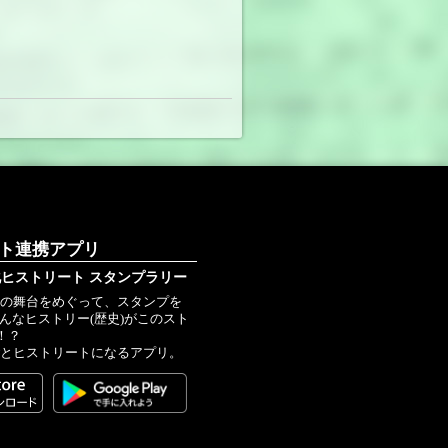
ート連携アプリ
ヒストリート スタンプラリー
史の舞台をめぐって、スタンプを
こんなヒストリー(歴史)がこのスト
！？
ごとヒストリートになるアプリ。