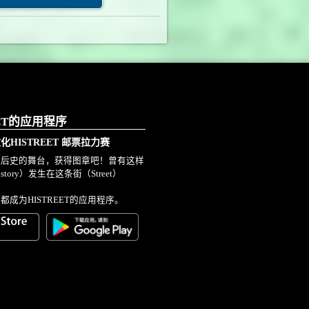
EET的应用程序
HISTREET 邮票拉力赛
战后史的舞台，获得图章吧！曾有这样
tory）发生在这条街（Street）
都成为HISTREET的应用程序。