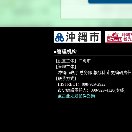
■管理机构
【设置主体】冲绳市
【管理主体】
冲绳市政厅 总务部 总务科 市史编辑责任
【联系方式】
HISTREET：098-929-2922
市史编辑责任人：098-929-4128(专线)
点击此处发邮件咨询