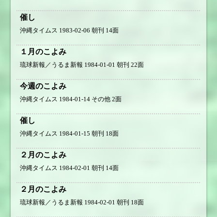
催し
沖縄タイムス 1983-02-06 朝刊 14面
１月のこよみ
琉球新報／うるま新報 1984-01-01 朝刊 22面
今週のこよみ
沖縄タイムス 1984-01-14 その他 2面
催し
沖縄タイムス 1984-01-15 朝刊 18面
２月のこよみ
沖縄タイムス 1984-02-01 朝刊 14面
２月のこよみ
琉球新報／うるま新報 1984-02-01 朝刊 18面