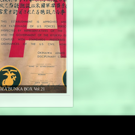
OZA BUNKA BOX Vol.21